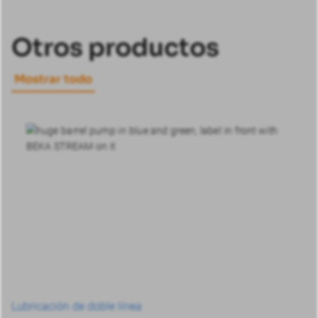
Otros productos
Mostrar todo
Lubricación de doble línea