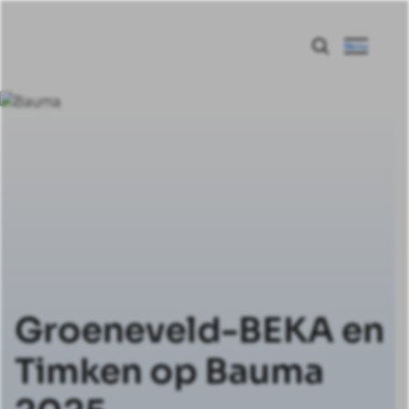
Menu
Groeneveld-BEKA en
Timken op Bauma