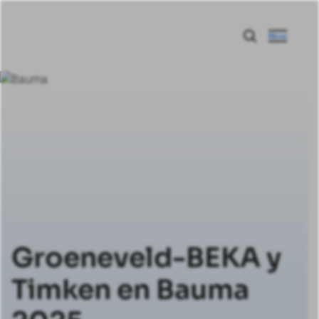
Menú
Groeneveld-BEKA y
Timken en Bauma