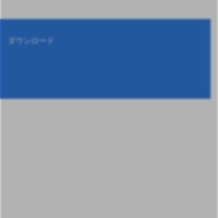
ダウンロード