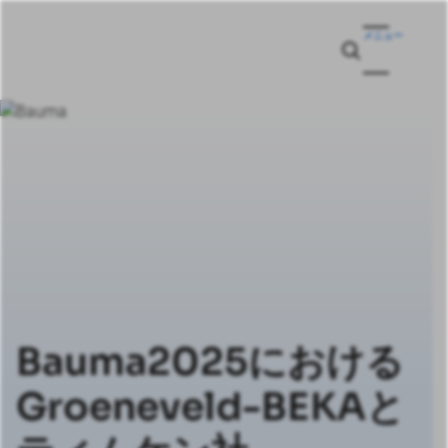
メニュー
Bauma2025における
Groeneveld-BEKAと