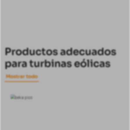
Productos adecuados
para turbinas eólicas
Mostrar todo