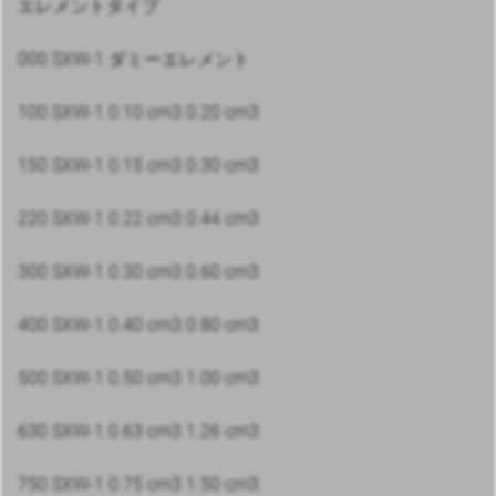
エレメントタイプ
000 SXW-1 ダミーエレメント
100 SXW-1 0.10 cm3 0.20 cm3
150 SXW-1 0.15 cm3 0.30 cm3
220 SXW-1 0.22 cm3 0.44 cm3
300 SXW-1 0.30 cm3 0.60 cm3
400 SXW-1 0.40 cm3 0.80 cm3
500 SXW-1 0.50 cm3 1.00 cm3
630 SXW-1 0.63 cm3 1.26 cm3
750 SXW-1 0.75 cm3 1.50 cm3