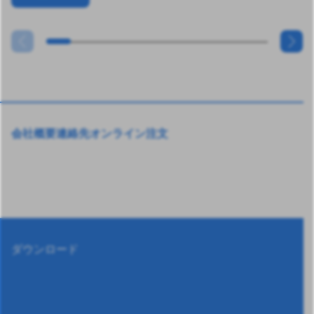
会社概要
連絡先
オンライン注文
ダウンロード