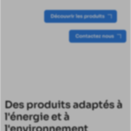
Découvrir les produits
Contactez nous
Des produits adaptés à
l'énergie et à
l'environnement