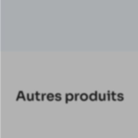
Autres produits