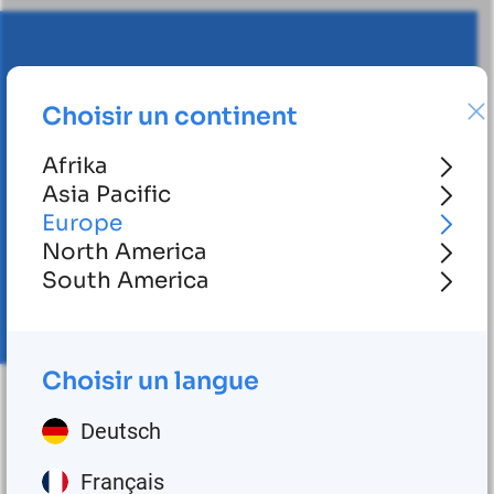
Choisir un continent
Afrika
Asia Pacific
Europe
North America
South America
Choisir un langue
Deutsch
Français