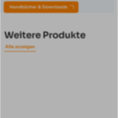
Handbücher & Downloads
Weitere Produkte
Alle anzeigen