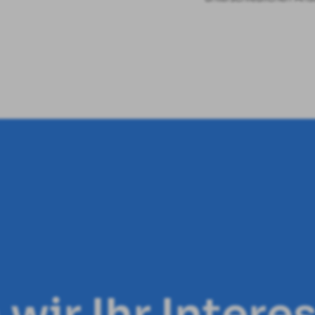
wir Ihr Inter