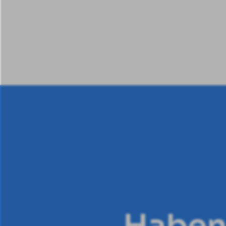
Haben 