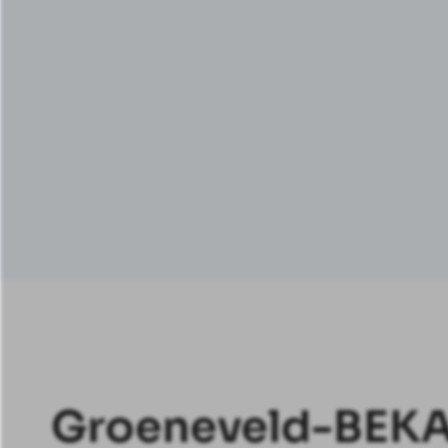
Groeneveld