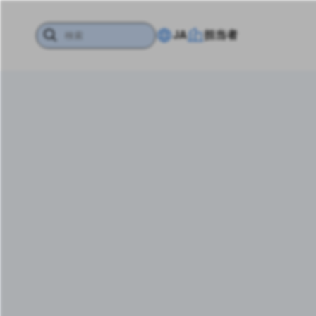
JA
担当者