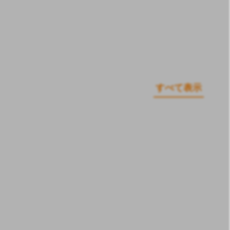
すべて表示