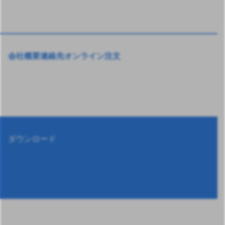
会社概要
連絡先
オンライン注文
ダウンロード